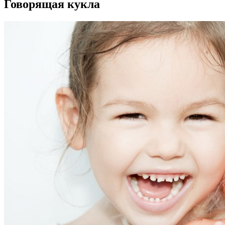
Говорящая кукла