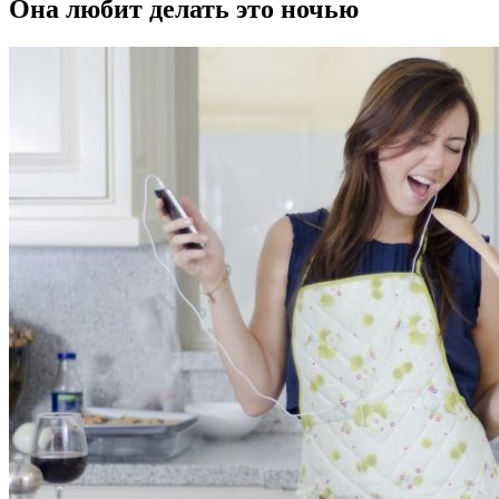
Она любит делать это ночью