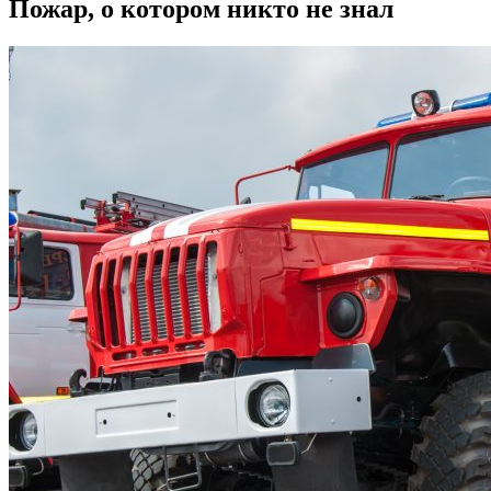
Пожар, о котором никто не знал