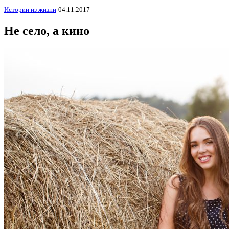
Истории из жизни
04.11.2017
Не село, а кино