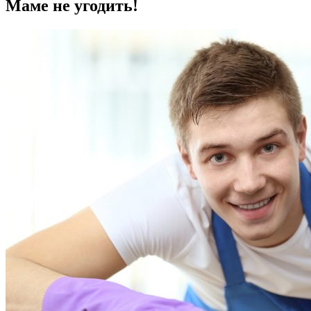
Маме не угодить!