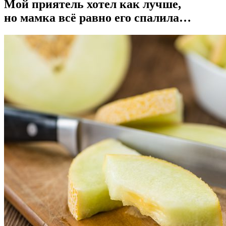
Мой приятель хотел как лучше,
но мамка всё равно его спалила…