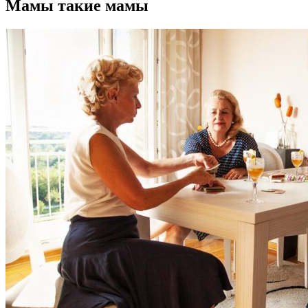
Мамы такие мамы