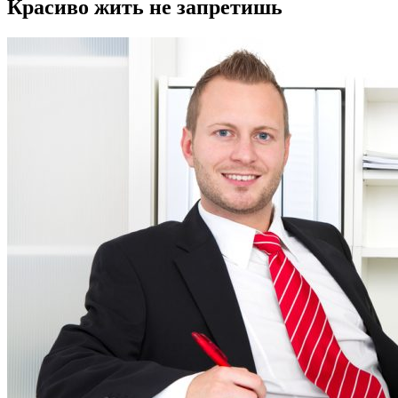
Красиво жить не запретишь