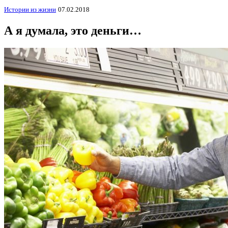
Истории из жизни
07.02.2018
А я думала, это деньги…