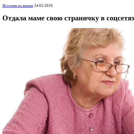
Истории из жизни
24.03.2018
Отдала маме свою страничку в соцсетя