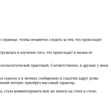
странице, чтобы незаметно следить за тем, что происходит
грузилась в изучение того, что происходит в жизни её
 психологической практикой. Соответственно, в друзьях у меня
на сеансах и в личных сообщениях в соцсетях вдруг резко
запный интерес приобрёл массовый характер.
та, стала комментировать мои же записи на стене в стиле: