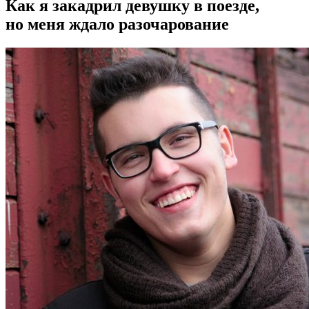
Как я закадрил девушку в поезде,
но меня ждало разочарование