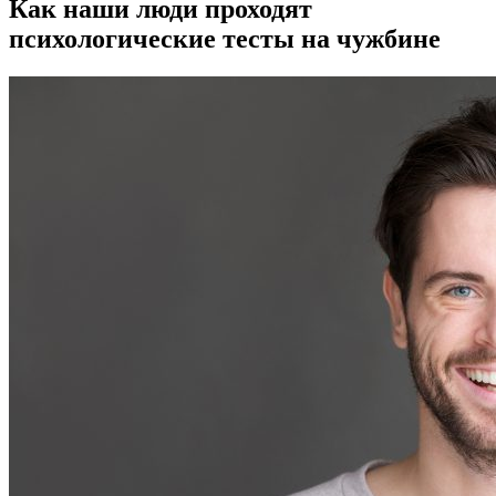
Как наши люди проходят
психологические тесты на чужбине