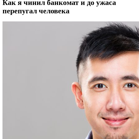
Как я чинил банкомат и до ужаса
перепугал человека