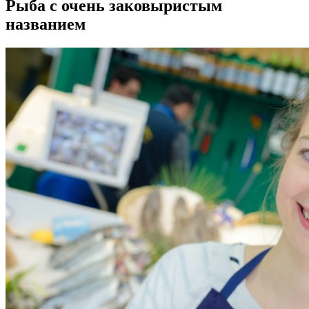
Рыба с очень заковыристым
названием