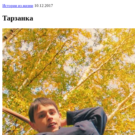
Истории из жизни
10.12.2017
Тарзанка