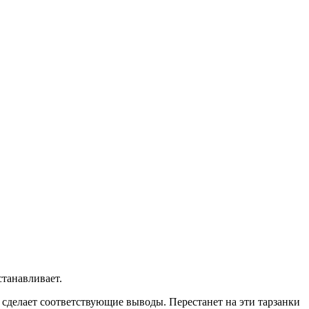
станавливает.
и сделает соответствующие выводы. Перестанет на эти тарзанки