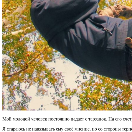
Мой молодой человек постоянно падает с тарзанок. На его счет
Я стараюсь не навязывать ему своё мнение, но со стороны тер