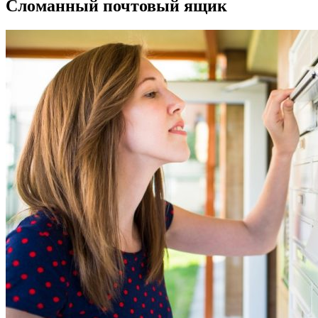
Сломанный почтовый ящик