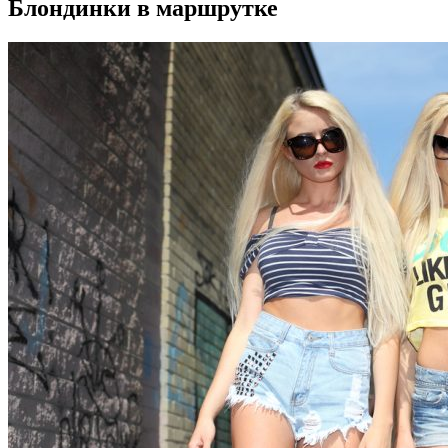
Блондинки в маршрутке