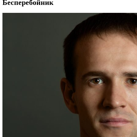
Бесперебойник