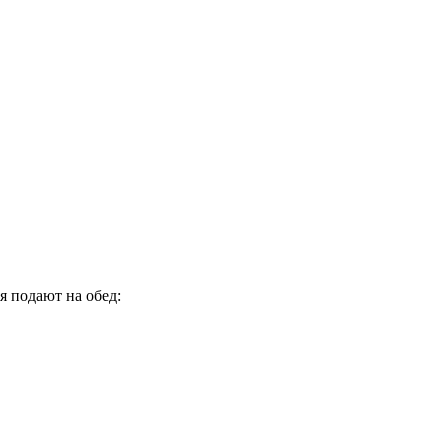
я подают на обед: