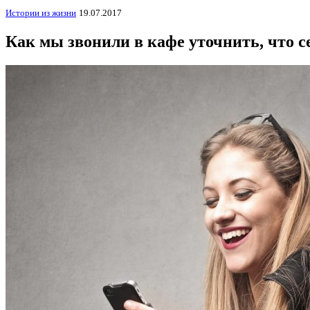
Истории из жизни
19.07.2017
Как мы звонили в кафе уточнить, что се