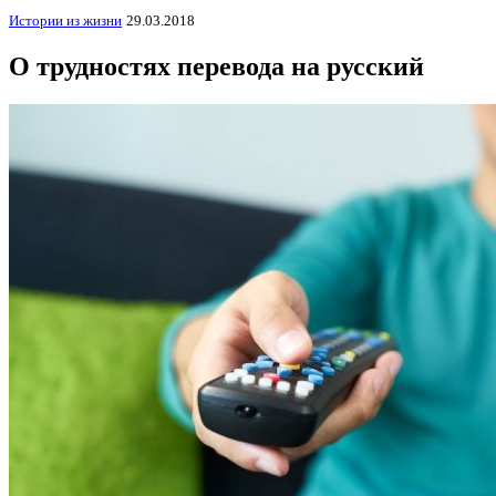
Истории из жизни
29.03.2018
О трудностях перевода на русский