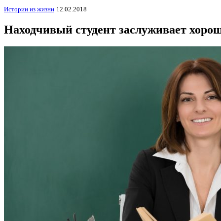
Истории из жизни
12.02.2018
Находчивый студент заслуживает хоро