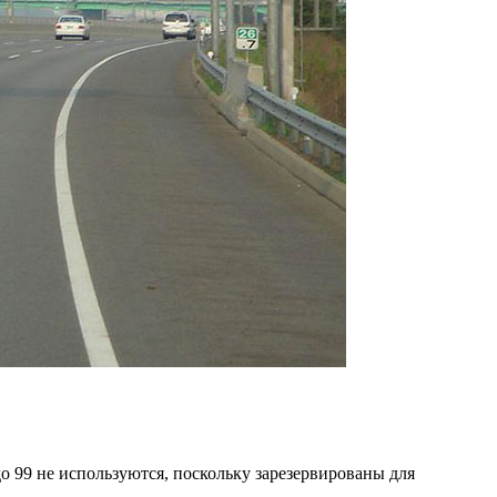
 99 не используются, поскольку зарезервированы для