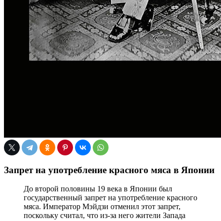
Запрет на употребление красного мяса в Японии
До второй половины 19 века в Японии был
государственный запрет на употребление красного
мяса. Император Мэйдзи отменил этот запрет,
поскольку считал, что из-за него жители Запада