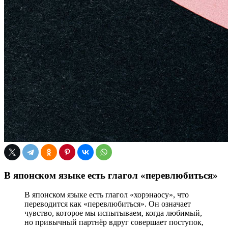
В японском языке есть глагол «перевлюбиться»
В японском языке есть глагол «хорэнаосу», что
переводится как «перевлюбиться». Он означает
чувство, которое мы испытываем, когда любимый,
но привычный партнёр вдруг совершает поступок,