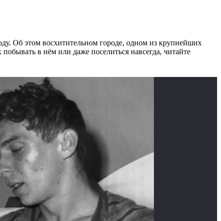
оду. Об этом восхитительном городе, одном из крупнейших
 побывать в нём или даже поселиться навсегда, читайте