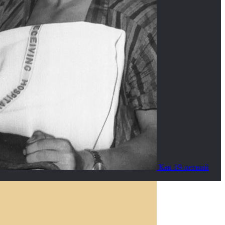
Как 19-летний