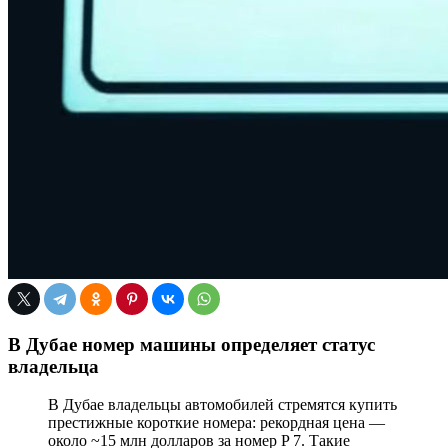
В Дубае номер машины определяет статус
владельца
В Дубае владельцы автомобилей стремятся купить
престижные короткие номера: рекордная цена —
около ~15 млн долларов за номер P 7. Такие