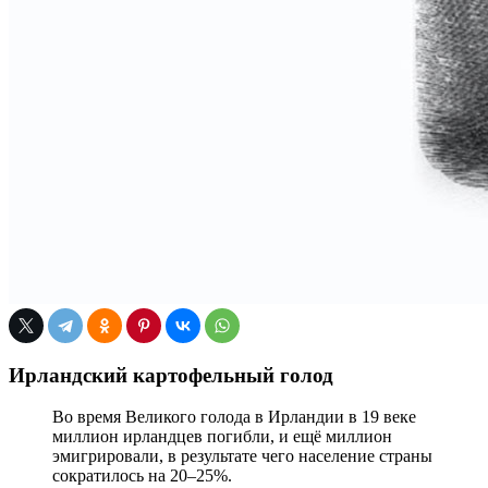
Ирландский картофельный голод
Во время Великого голода в Ирландии в 19 веке
миллион ирландцев погибли, и ещё миллион
эмигрировали, в результате чего население страны
сократилось на 20–25%.