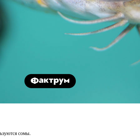
ьзуются сомы.