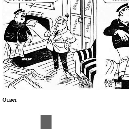
Ответ