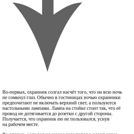
Во-первых, охранник солгал насчёт того, что он всю ночь
не сомкнул глаз. Обычно в гостиницах ночью охранники
предпочитают не включать верхний свет, а пользуются
настольными лампами. Лампа на стойке стоит так, что её
провод не дотягивается до розетки с другой стороны.
Получается, что охранник ею не пользовался, уснув
на рабочем месте.