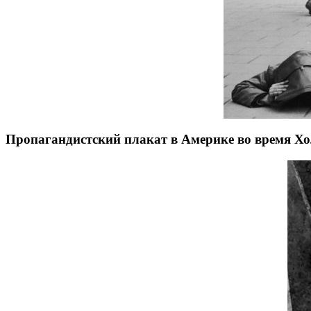
Пропагандистский плакат в Америке во время Х