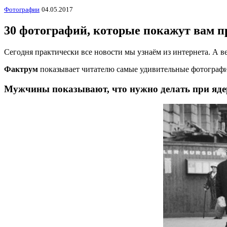
Фотографии
04.05.2017
30 фотографий, которые покажут вам 
Сегодня практически все новости мы узнаём из интернета. А ве
Фактрум
показывает читателю самые удивительные фотографии
Мужчины показывают, что нужно делать при ядерн