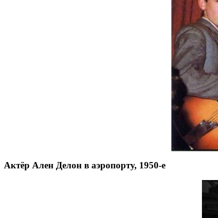
Актёр Ален Делон в аэропорту, 1950-е