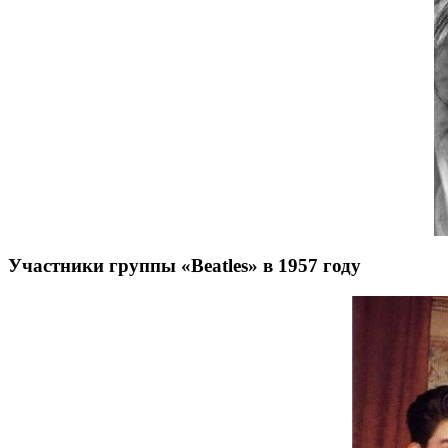
Участники группы «Beatles» в 1957 году