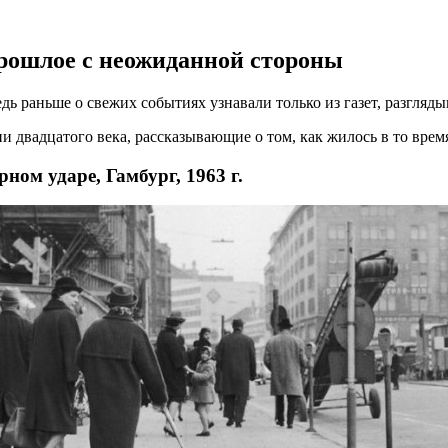
прошлое с неожиданной стороны
дь раньше о свежих событиях узнавали только из газет, разгляды
 двадцатого века, рассказывающие о том, как жилось в то врем
ом ударе, Гамбург, 1963 г.