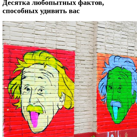
Десятка любопытных фактов,
способных удивить вас