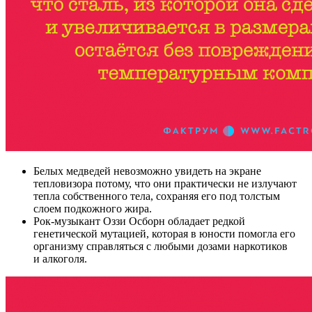
Белых медведей невозможно увидеть на экране
тепловизора потому, что они практически не излучают
тепла собственного тела, сохраняя его под толстым
слоем подкожного жира.
Рок-музыкант Оззи Осборн обладает редкой
генетической мутацией, которая в юности помогла его
организму справляться с любыми дозами наркотиков
и алкоголя.