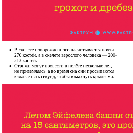
В скелете новорожденного насчитывается почти
270 костей, а в скелете взрослого человека — 200-
213 костей.
Стрижи могут провести в полёте несколько лет,
не приземляясь, а во время сна они просыпаются
каждые пять секунд, чтобы взмахнуть крыльями.