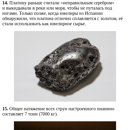
14.
Платину раньше считали «неправильным серебром»
и выкидывали в реки или моря, чтобы не путалась под
ногами. Только позже, когда ювелиры из Испании
обнаружили, что платина отлично сплавляется с золотом, её
стали использовать как ювелирное сырье.
15.
Общее натяжение всех струн настроенного пианино
составляет 7 тонн (7000 кг).