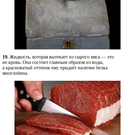
19.
Жидкость, которая вытекает из сырого мяса — это
не кровь. Она состоит главным образом из воды,
а красноватый оттенок ему придаёт наличие белка
миоглобина.