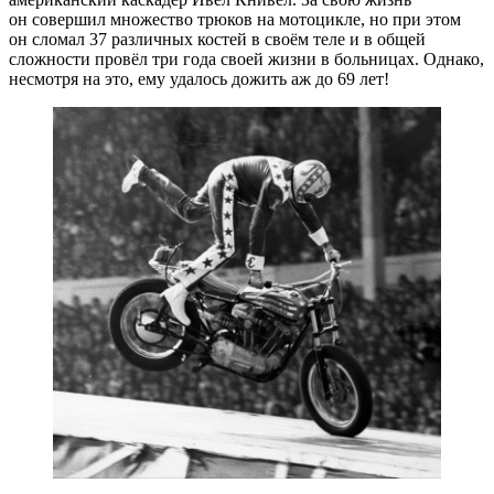
он совершил множество трюков на мотоцикле, но при этом
он сломал 37 различных костей в своём теле и в общей
сложности провёл три года своей жизни в больницах. Однако,
несмотря на это, ему удалось дожить аж до 69 лет!