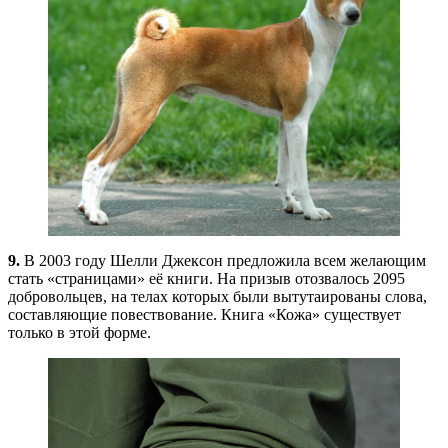
9.
В 2003 году Шелли Джексон предложила всем желающим
стать «страницами» её книги. На призыв отозвалось 2095
добровольцев, на телах которых были вытутаированы слова,
составляющие повествование. Книга «Кожа» существует
только в этой форме.