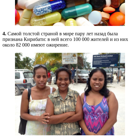
4.
Самой толстой страной в мире пару лет назад была
признана Кирибати: в ней всего 100 000 жителей и из них
около 82 000 имеют ожирение.