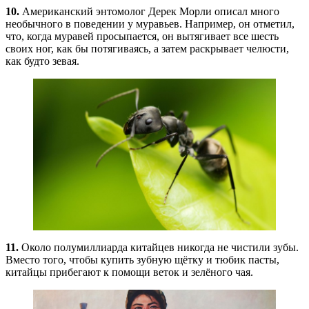
10.
Американский энтомолог Дерек Морли описал много
необычного в поведении у муравьев. Например, он отметил,
что, когда муравей просыпается, он вытягивает все шесть
своих ног, как бы потягиваясь, а затем раскрывает челюсти,
как будто зевая.
11.
Около полумиллиарда китайцев никогда не чистили зубы.
Вместо того, чтобы купить зубную щётку и тюбик пасты,
китайцы прибегают к помощи веток и зелёного чая.