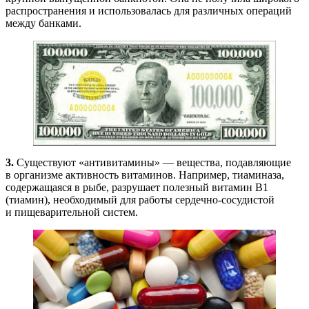
распространения и использовалась для различных операций
между банками.
3.
Существуют «антивитамины» — вещества, подавляющие
в организме активность витаминов. Например, тиаминаза,
содержащаяся в рыбе, разрушает полезный витамин В1
(тиамин), необходимый для работы сердечно-сосудистой
и пищеварительной систем.