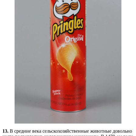
13.
В средние века сельскохозяйственные животные довольно