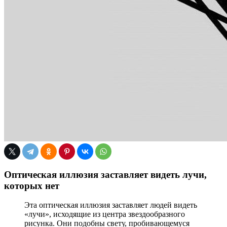
Оптическая иллюзия заставляет видеть лучи,
которых нет
Эта оптическая иллюзия заставляет людей видеть
«лучи», исходящие из центра звездообразного
рисунка. Они подобны свету, пробивающемуся