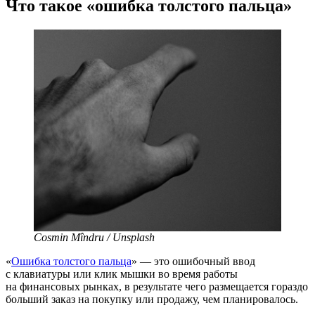
Что такое «ошибка толстого пальца»
Cosmin Mîndru / Unsplash
«
Ошибка толстого пальца
» — это ошибочный ввод
с клавиатуры или клик мышки во время работы
на финансовых рынках, в результате чего размещается гораздо
больший заказ на покупку или продажу, чем планировалось.