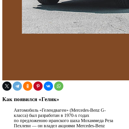
Как появился «Гелик»
Автомобиль «Гелендваген» (Mercedes-Benz G-
класса) был разработан в 1970-х годах
по предложению иранского шаха Мохаммеда Реза
Пехлеви — он владел акциями Mercedes-Benz