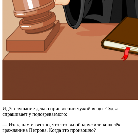
Идёт слушание дела о присвоении чужой вещи. Судья
спрашивает у подозреваемого:
— Итак, нам известно, что это вы обнаружили кошелёк
гражданина Петрова. Когда это произошло?