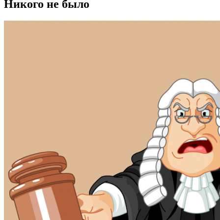
Никого не было