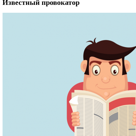
Известный провокатор