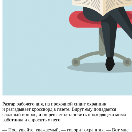
Разгар рабочего дня, на проходной сидит охранник
и разгадывает кроссворд в газете. Вдруг ему попадается
сложный вопрос, и он решает остановить проходящего мимо
работника и спросить у него.
— Послушайте, уважаемый, — говорит охранник. — Вот мне