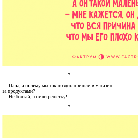
?
— Папа, а почему мы так поздно пришли в магазин
за продуктами?
— Не болтай, а пили решётку!
?