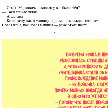
— Семён Маркович, а сколько у вас было жён?
— Таки сейчас пятая.
— А шо так?
— Беня, жену, как и машину, надо менять каждые пять лет.
Новая жена, как новая машина — реже отказывает!
?