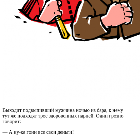
Выходит подвыпивший мужчина ночью из бара, к нему
тут же подходят трое здоровенных парней. Один грозно
говорит:
— А ну-ка гони все свои деньги!