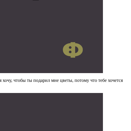
я хочу, чтобы ты подарил мне цветы, потому что тебе хочется