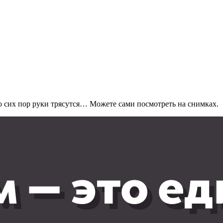
 сих пор руки трясутся… Можете сами посмотреть на снимках.