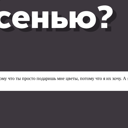
ому что ты просто подаришь мне цветы, потому что я их хочу. А 