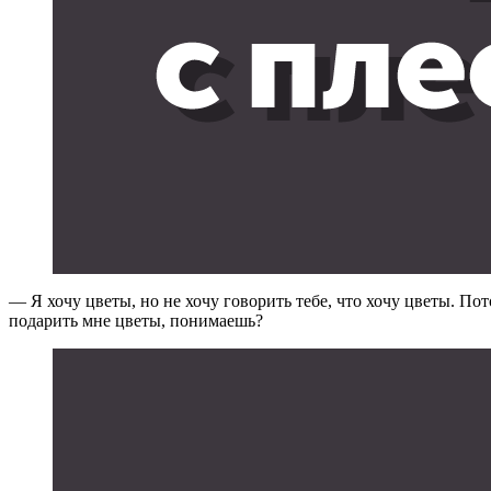
— Я хочу цветы, но не хочу говорить тебе, что хочу цветы. Пот
подарить мне цветы, понимаешь?