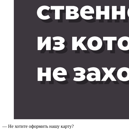
— Не хотите оформить нашу карту?