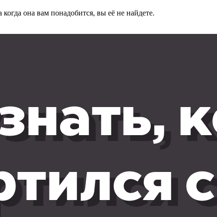
а когда она вам понадобится, вы её не найдете.