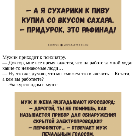
Мужик приходит к психиатру.
— Доктор, мне все время кажется, что на работе за мной ходят
какие-то незнакомые люди…
— Ну что же, думаю, что мы сможем это вылечить… Кстати,
а кем вы работаете?
— Экскурсоводом в музее.