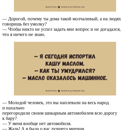
— Дорогой, почему ты дома такой молчаливый, а на людях
говоришь без умолку?
— Чтобы никто не успел задать мне вопрос и не догадался,
что я ничего не знаю.
— Молодой человек, это вы наплевали на весь народ
и нахально
перегородили своим шикарным автомобилем всю дорогу
к бару?
— У меня вообще нет автомобиля.
— Жаль! А я была о вас лучшего мнения.