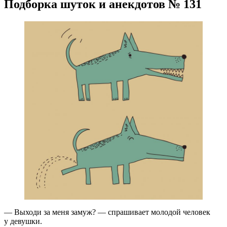
Подборка шуток и анекдотов № 131
— Выходи за меня замуж? — спрашивает молодой человек
у девушки.