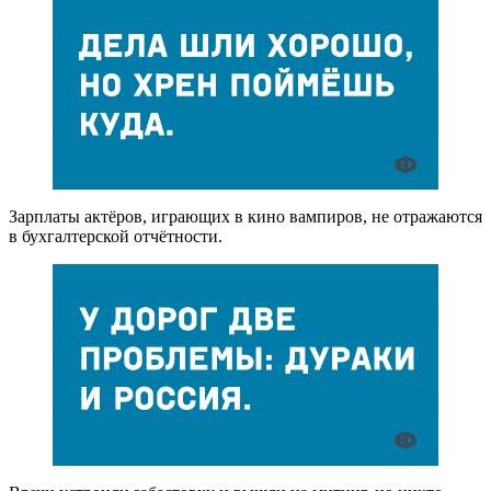
Зарплаты актёров, играющих в кино вампиров, не отражаются
в бухгалтерской отчётности.