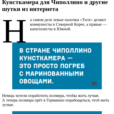
Кунсткамера для Чиполлино и другие
шутки из интернета
Н
а самом деле левые палочки «Twix» делают
коммунисты в Северной Корее, а правые —
капиталисты в Южной.
Немцы хотели поработить полмира, чтобы жить лучше.
А теперь полмира прёт в Германию порабощаться, чтоб жить
лучше.