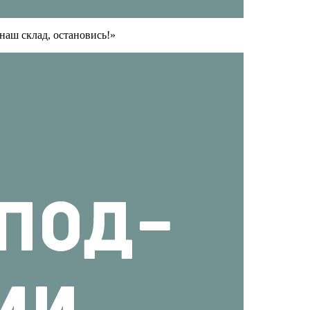
наш склад, остановись!»