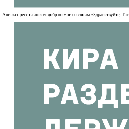
Алиэкспресс слишком добр ко мне со своим «Здравствуйте, Тать