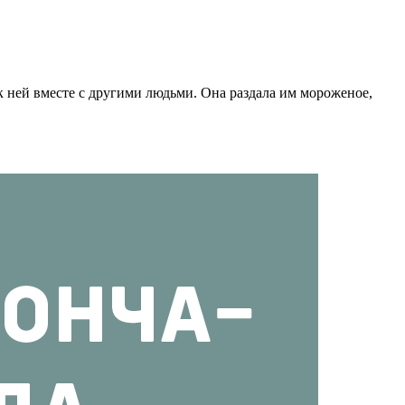
к ней вместе с другими людьми. Она раздала им мороженое,