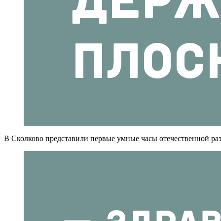
В Сколково представили первые умные часы отечественной разра