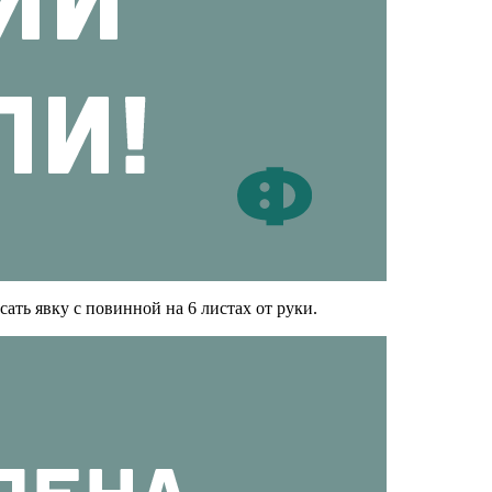
ать явку с повинной на 6 листах от руки.