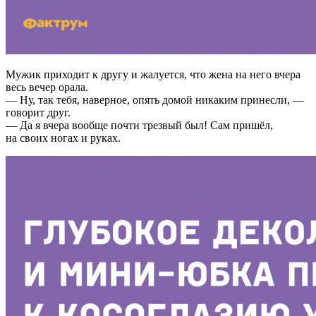
Мужик приходит к другу и жалуется, что жена на него вчера
весь вечер орала.
— Ну, так тебя, наверное, опять домой никаким принесли, —
говорит друг.
— Да я вчера вообще почти трезвый был! Сам пришёл,
на своих ногах и руках.