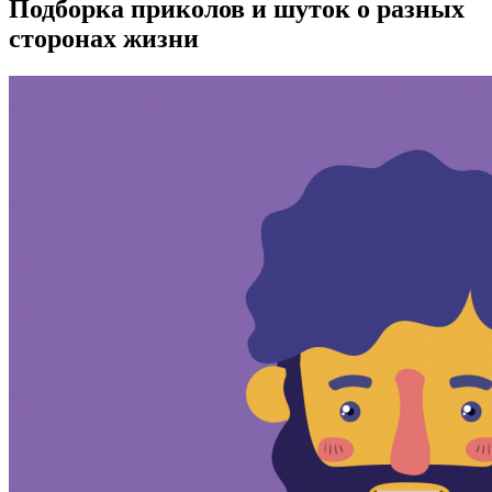
Подборка приколов и шуток о разных
сторонах жизни