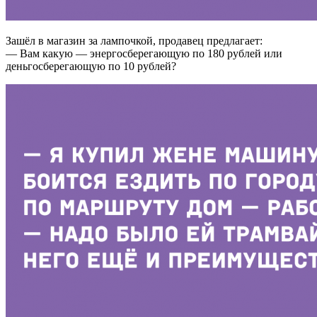
Зашёл в магазин за лампочкой, продавец предлагает:
— Вам какую — энергосберегающую по 180 рублей или
деньгосберегающую по 10 рублей?