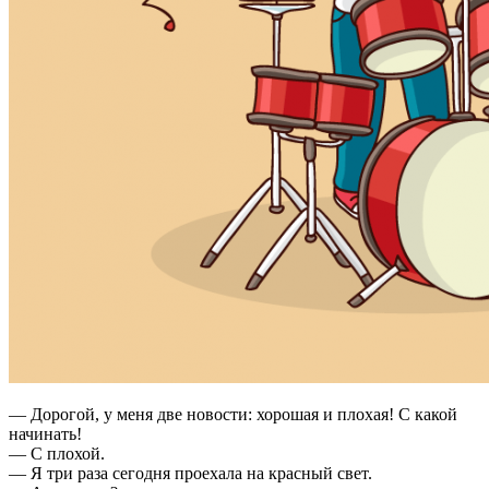
— Дорогой, у меня две новости: хорошая и плохая! С какой
начинать!
— С плохой.
— Я три раза сегодня проехала на красный свет.