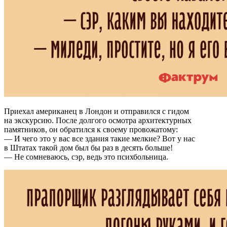
Приехал американец в Лондон и отправился с гидом
на экскурсию. После долгого осмотра архитектурных
памятников, он обратился к своему провожатому:
— И чего это у вас все здания такие мелкие? Вот у нас
в Штатах такой дом был бы раз в десять больше!
— Не сомневаюсь, сэр, ведь это психбольница.