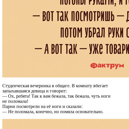
Студенческая вечеринка в общаге. В комнату вбегает
запыхавшаяся девица и говорит:
— Ох, ребята! Так к вам бежала, так бежала, чуть ноги
не поломала!
Парни посмотрели на её ноги и сказали:
— Не поломала, конечно, но помяла основательно.