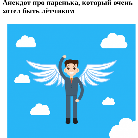
Анекдот про паренька, который очень
хотел быть лётчиком