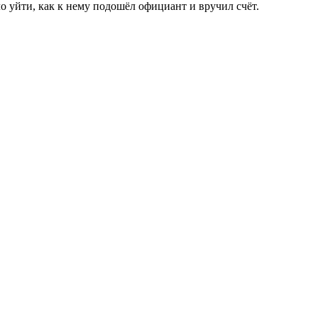
о уйти, как к нему подошёл официант и вручил счёт.