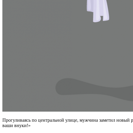
Прогуливаясь по центральной улице, мужчина заметил новый ре
ваши внуки!»