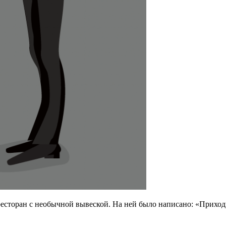
сторан с необычной вывеской. На ней было написано: «Приходит