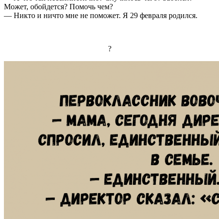
Может, обойдется? Помочь чем?
— Никто и ничто мне не поможет. Я 29 февраля родился.
?