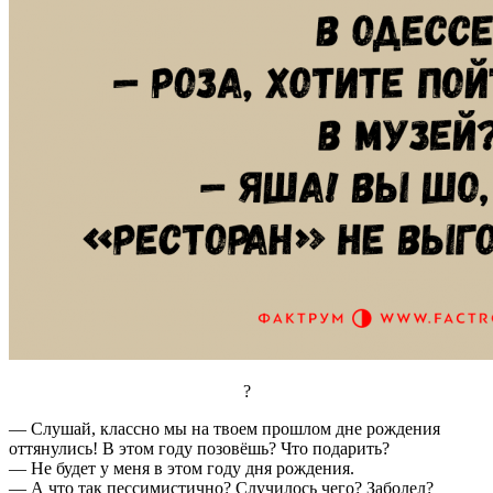
?
— Слушай, классно мы на твоем прошлом дне рождения
оттянулись! В этом году позовёшь? Что подарить?
— Не будет у меня в этом году дня рождения.
— А что так пессимистично? Случилось чего? Заболел?