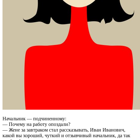
Начальник — подчиненному:
— Почему на работу опоздали?
— Жене за завтраком стал рассказывать, Иван Иванович,
какой вы хороший, чуткий и отзывчивый начальник, да так