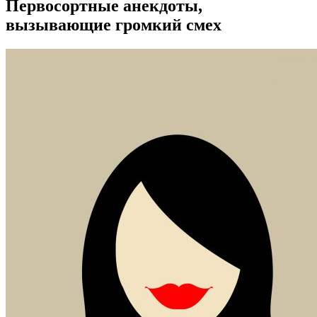
Первосортные анекдоты,
вызывающие громкий смех