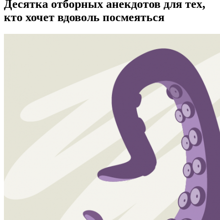
Десятка отборных анекдотов для тех,
кто хочет вдоволь посмеяться