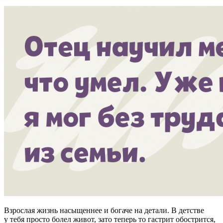
Взрослая жизнь насыщеннее и богаче на детали. В детстве
у тебя просто болел живот, зато теперь то гастрит обострится,