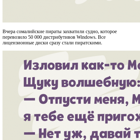
Вчера сомалийские пираты захватили судно, которое
перевозило 50 000 дистрибутивов Windоws. Все
лицензионные диски сразу стали пиратскими.