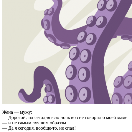
Жена — мужу:
— Дорогой, ты сегодня всю ночь во сне говорил о моей маме
— и не самым лучшим образом…
— Да я сегодня, вообще-то, не спал!