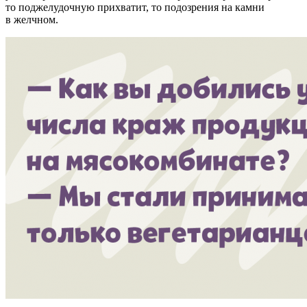
то поджелудочную прихватит, то подозрения на камни
в желчном.