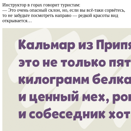
Инструктор в горах говорит туристам:
— Это очень опасный склон, но, если вы всё-таки сорвётесь,
то не забудьте посмотреть направо — редкой красоты вид
открывается…