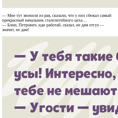
— Мне тут звонили из рая, сказали, что у них сбежал самый
прекрасный начальник сталелитейного цеха…
— Блин, Петрович, иди работай, сказал, не дам отгул —
значит, не дам!