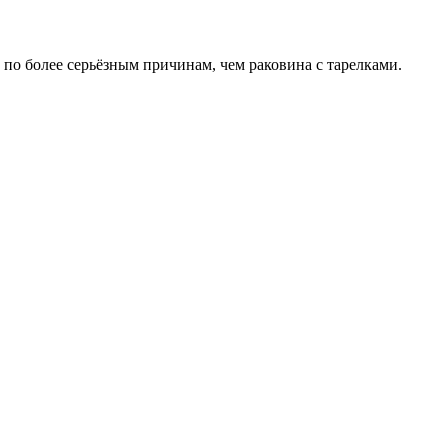
по более серьёзным причинам, чем раковина с тарелками.