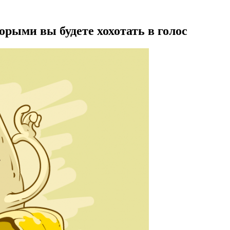
орыми вы будете хохотать в голос